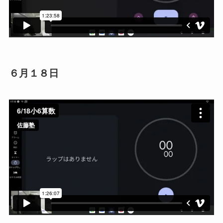
６月１８日