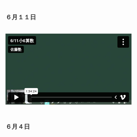
６月１１日
６月４日