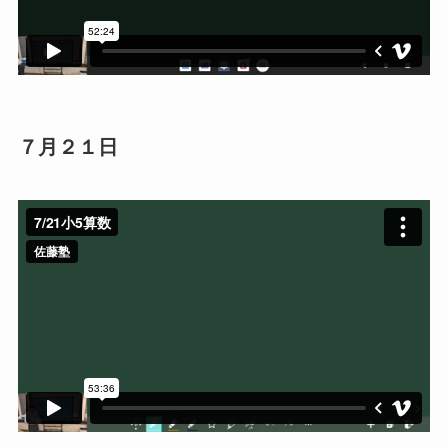
７月２１日