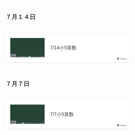
７月１４日
7/14小5算数
Vimeo
７月７日
7/7小5算数
Vimeo