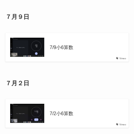
７月９日
7/9小6算数
Vimeo
７月２日
7/2小6算数
Vimeo