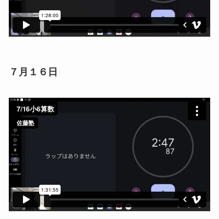
７月１６日