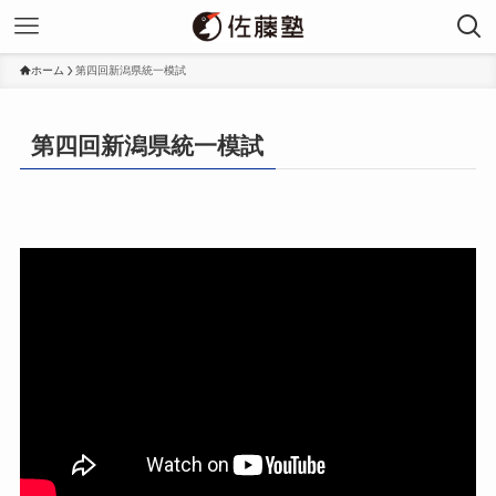
ホーム
第四回新潟県統一模試
第四回新潟県統一模試