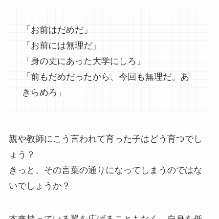
「お前はだめだ」
「お前には無理だ」
「身の丈にあった大学にしろ」
「前もだめだったから、今回も無理だ。あ
きらめろ」
親や教師にこう言われて育った子はどう育つでし
ょう？
きっと、その言葉の通りになってしまうのではな
いでしょうか？
本来持っている翼を広げることもなく、自身を低