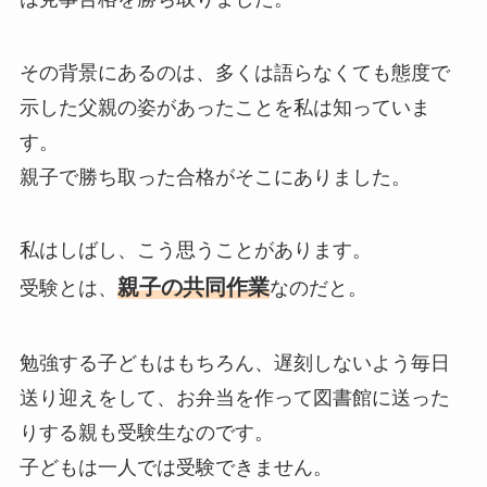
その背景にあるのは、多くは語らなくても態度で
示した父親の姿があったことを私は知っていま
す。
親子で勝ち取った合格がそこにありました。
私はしばし、こう思うことがあります。
親子の共同作業
受験とは、
なのだと。
勉強する子どもはもちろん、遅刻しないよう毎日
送り迎えをして、お弁当を作って図書館に送った
りする親も受験生なのです。
子どもは一人では受験できません。