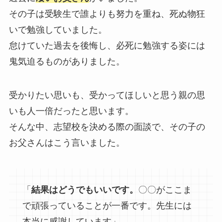
その子は受験生で誰よりも努力を重ね、死ぬ物狂
いで勉強していました。
怠けていた過去を後悔し、必死に勉強する姿には
鬼気迫るものがありました。
受かりたい思いも、受かってほしいと思う親の思
いも人一倍だったと思います。
そんな中、志望校を決める際の面談で、その子の
お父さんはこう言いました。
「
結果はどうでもいいです。
〇〇がここま
で頑張っていることが一番です。先生には
本当に感謝しています」