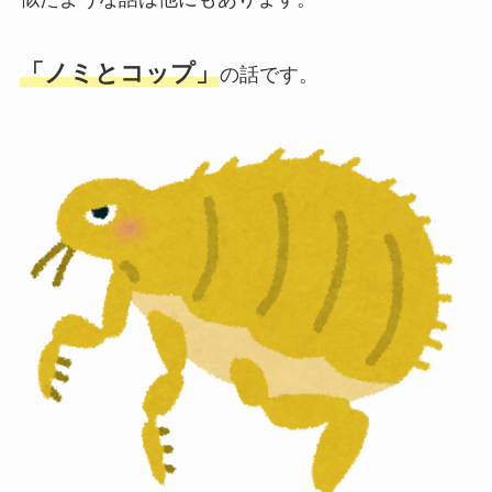
「ノミとコップ」
の話です。