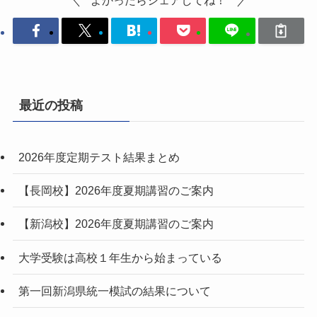
よかったらシェアしてね！
最近の投稿
2026年度定期テスト結果まとめ
【長岡校】2026年度夏期講習のご案内
【新潟校】2026年度夏期講習のご案内
大学受験は高校１年生から始まっている
第一回新潟県統一模試の結果について