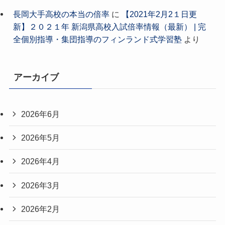
長岡大手高校の本当の倍率
に
【2021年2月2１日更
新】２０２１年 新潟県高校入試倍率情報（最新） | 完
全個別指導・集団指導のフィンランド式学習塾
より
アーカイブ
2026年6月
2026年5月
2026年4月
2026年3月
2026年2月