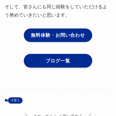
そして、皆さんにも同じ経験をしていただけるよ
う努めていきたいと思います。
無料体験・お問い合わせ
ブログ一覧
子育て