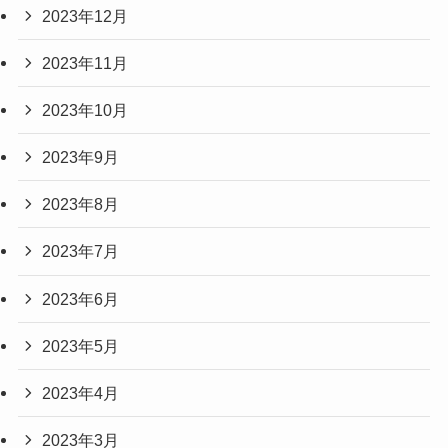
2023年12月
2023年11月
2023年10月
2023年9月
2023年8月
2023年7月
2023年6月
2023年5月
2023年4月
2023年3月