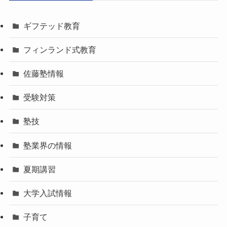
ギフテッド教育
フィンランド式教育
佐藤塾情報
受験対策
塾技
塾業界の情報
夏期講習
大学入試情報
子育て