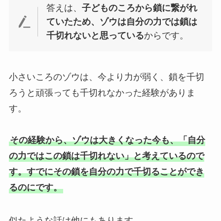
答えは、
子どものころから鎖に繋がれ
ていたため、ゾウは自分の力では鎖は
千切れないと思っている
からです。
小さいころのゾウは、今より力が弱く、鎖を千切
ろうと頑張っても千切れなかった経験がありま
す。
その経験から、ゾウは大きくなった今も、「自分
の力ではこの鎖は千切れない」と考えているので
す。すでにその鎖を自分の力で千切ることができ
るのにです。
似たような話は他にもあります。