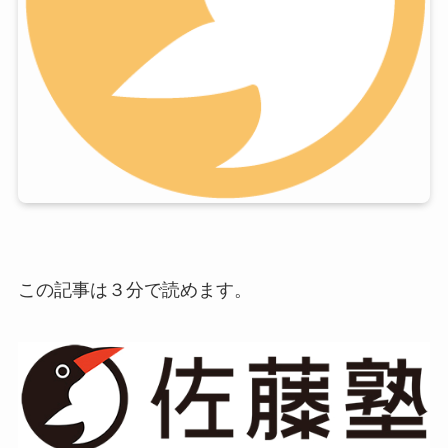
この記事は３分で読めます。