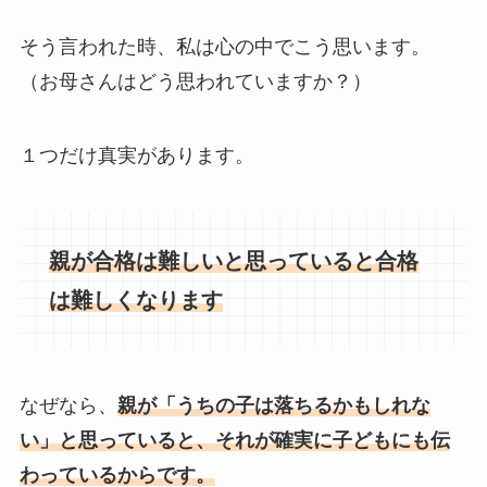
そう言われた時、私は心の中でこう思います。
（お母さんはどう思われていますか？）
１つだけ真実があります。
親が合格は難しいと思っていると合格
は難しくなります
なぜなら、
親が「うちの子は落ちるかもしれな
い」と思っていると、それが確実に子どもにも伝
わっているからです。