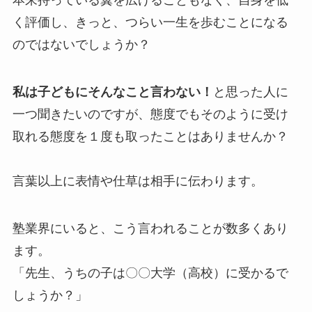
く評価し、きっと、つらい一生を歩むことになる
のではないでしょうか？
私は子どもにそんなこと言わない！
と思った人に
一つ聞きたいのですが、態度でもそのように受け
取れる態度を１度も取ったことはありませんか？
言葉以上に表情や仕草は相手に伝わります。
塾業界にいると、こう言われることが数多くあり
ます。
「先生、うちの子は〇〇大学（高校）に受かるで
しょうか？」