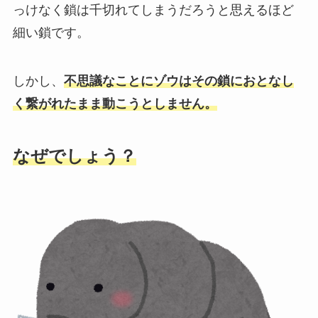
っけなく鎖は千切れてしまうだろうと思えるほど
細い鎖です。
しかし、
不思議なことにゾウはその鎖におとなし
く繋がれたまま動こうとしません。
なぜでしょう？