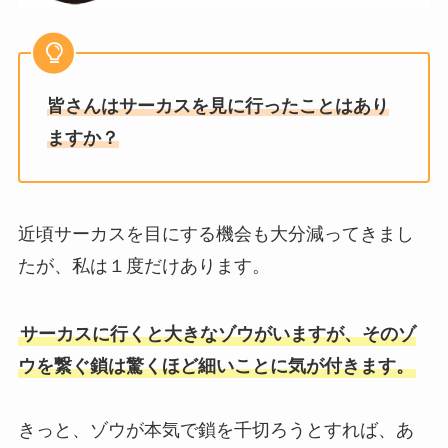
皆さんはサーカスを見に行ったことはあり
ますか？
近頃サーカスを目にする機会も大分減ってきまし
たが、私は１度だけあります。
サーカスに行くと大きなゾウがいますが、そのゾ
ウを繋ぐ鎖は驚くほど細いことに気が付きます。
きっと、ゾウが本気で鎖を千切ろうとすれば、あ