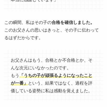
この瞬間、私はその子の
合格を確信しました。
このお父さんの思いはきっと、その子に伝わって
るはずだからです。
お父さんはもう、合格とか不合格とか、そ
んな次元にいなかったのです。
もう
「うちの子が頑張るようになったこと
が一番」
という、結果ではなく、過程を評
価している姿勢に私は感動を覚えました。