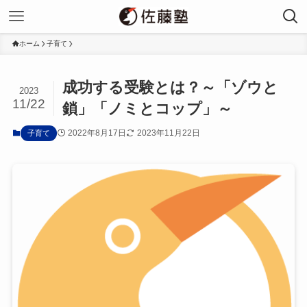
ホーム
子育て
成功する受験とは？～「ゾウと
2023
11/22
鎖」「ノミとコップ」～
2022年8月17日
2023年11月22日
子育て