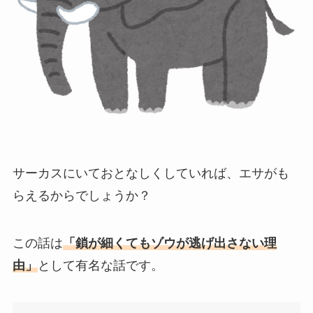
サーカスにいておとなしくしていれば、エサがも
らえるからでしょうか？
この話は
「鎖が細くてもゾウが逃げ出さない理
由」
として有名な話です。