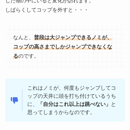
した物の中にいると変化が訪れます。
しばらくしてコップを外すと・・・
なんと、
普段は大ジャンプできるノミが、
コップの高さまでしかジャンプできなくな
る
のです。
これはノミが、何度もジャンプしてコ
ップの天井に頭を打ち付けているうち
に、
「自分はこれ以上は跳べない」
と
思ってしまうからなのです。