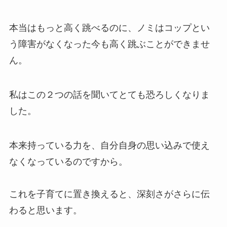
本当はもっと高く跳べるのに、ノミはコップとい
う障害がなくなった今も高く跳ぶことができませ
ん。
私はこの２つの話を聞いてとても恐ろしくなりま
した。
本来持っている力を、自分自身の思い込みで使え
なくなっているのですから。
これを子育てに置き換えると、深刻さがさらに伝
わると思います。