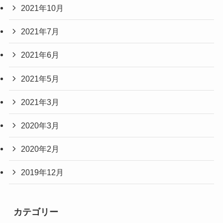
2021年10月
2021年7月
2021年6月
2021年5月
2021年3月
2020年3月
2020年2月
2019年12月
カテゴリー