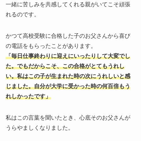
一緒に苦しみを共感してくれる親がいてこそ頑張
れるのです。
かつて高校受験に合格した子のお父さんから喜び
の電話をもらったことがあります。
「毎日仕事終わりに迎えにいったりして大変でし
た。でもだからこそ、この合格がとてもうれし
い。私はこの子が生まれた時の次にうれしいと感
じました。自分が大学に受かった時の何百倍もう
れしかったです」
私はこの言葉を聞いたとき、心底そのお父さんが
うらやましくなりました。