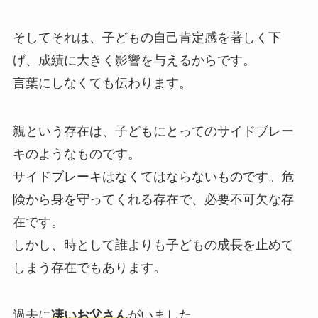
そしてそれは、子どもの自己肯定感を著しく下
げ、成績に大きく影響を与えるからです。
言葉にしなくても伝わります。
親という存在は、子どもにとってのサイドブレー
キのようなものです。
サイドブレーキはなくてはならないものです。危
険から身を守ってくれる存在で、必要不可欠な存
在です。
しかし、時として誰よりも子どもの成長を止めて
しまう存在でもあります。
過去に
凄いお父さん
がいました。