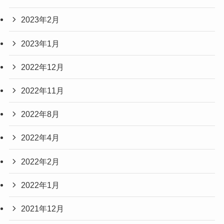
2023年2月
2023年1月
2022年12月
2022年11月
2022年8月
2022年4月
2022年2月
2022年1月
2021年12月