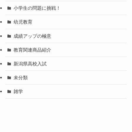
小学生の問題に挑戦！
幼児教育
成績アップの極意
教育関連商品紹介
新潟県高校入試
未分類
雑学