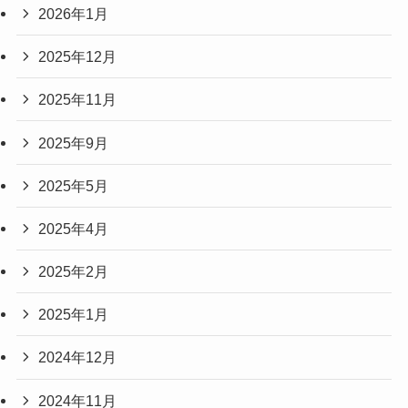
2026年1月
2025年12月
2025年11月
2025年9月
2025年5月
2025年4月
2025年2月
2025年1月
2024年12月
2024年11月