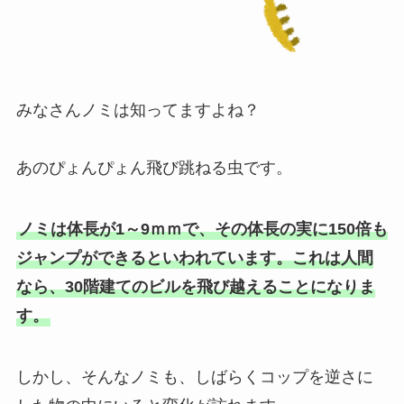
みなさんノミは知ってますよね？
あのぴょんぴょん飛び跳ねる虫です。
ノミは体長が1～9ｍｍで、その体長の実に150倍も
ジャンプができるといわれています。これは人間
なら、30階建てのビルを飛び越えることになりま
す。
しかし、そんなノミも、しばらくコップを逆さに