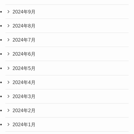
2024年9月
2024年8月
2024年7月
2024年6月
2024年5月
2024年4月
2024年3月
2024年2月
2024年1月