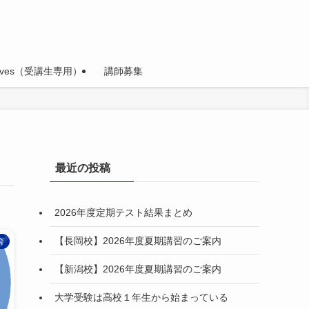
hives（受講生専用）
講師募集
最近の投稿
2026年度定期テスト結果まとめ
【長岡校】2026年度夏期講習のご案内
育
【新潟校】2026年度夏期講習のご案内
大学受験は高校１年生から始まっている