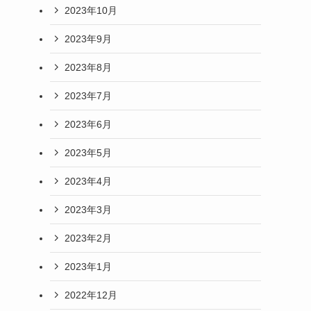
2023年10月
2023年9月
2023年8月
2023年7月
2023年6月
2023年5月
2023年4月
2023年3月
2023年2月
2023年1月
2022年12月