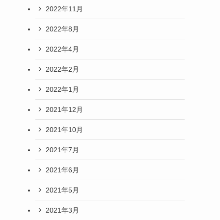
2022年11月
2022年8月
2022年4月
2022年2月
2022年1月
2021年12月
2021年10月
2021年7月
2021年6月
2021年5月
2021年3月