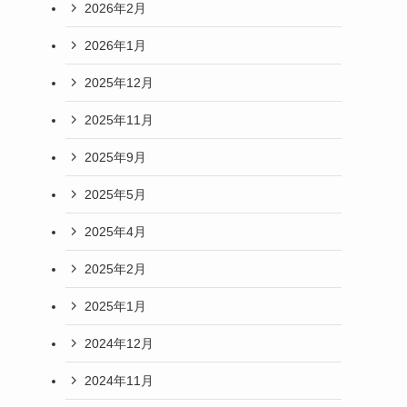
2026年2月
2026年1月
2025年12月
2025年11月
2025年9月
2025年5月
2025年4月
2025年2月
2025年1月
2024年12月
2024年11月