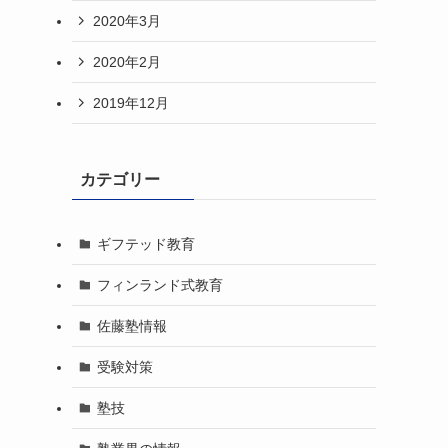
2020年3月
2020年2月
2019年12月
カテゴリー
ギフテッド教育
フィンランド式教育
佐藤塾情報
受験対策
塾技