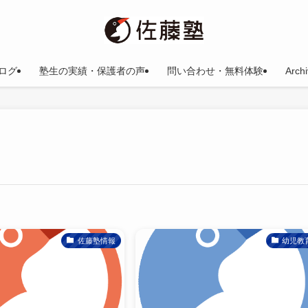
ログ
塾生の実績・保護者の声
問い合わせ・無料体験
Arc
佐藤塾情報
幼児教