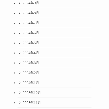
2024年9月
2024年8月
2024年7月
2024年6月
2024年5月
2024年4月
2024年3月
2024年2月
2024年1月
2023年12月
2023年11月