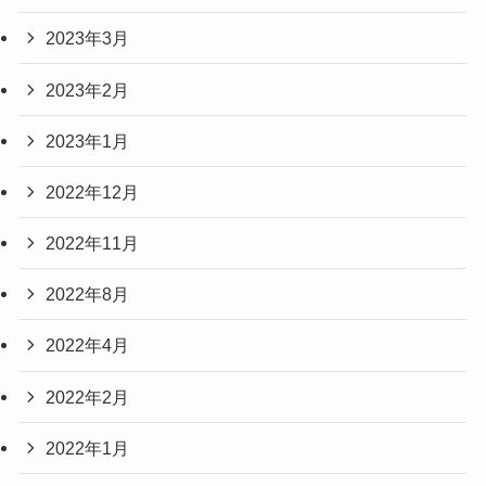
2023年3月
2023年2月
2023年1月
2022年12月
2022年11月
2022年8月
2022年4月
2022年2月
2022年1月