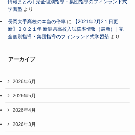
情報まとめ | 完全個別指導・集団指導のフィンランド式
学習塾
より
長岡大手高校の本当の倍率
に
【2021年2月2１日更
新】２０２１年 新潟県高校入試倍率情報（最新） | 完
全個別指導・集団指導のフィンランド式学習塾
より
アーカイブ
2026年6月
2026年5月
2026年4月
2026年3月