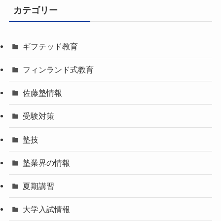
カテゴリー
ギフテッド教育
フィンランド式教育
佐藤塾情報
受験対策
塾技
塾業界の情報
夏期講習
大学入試情報