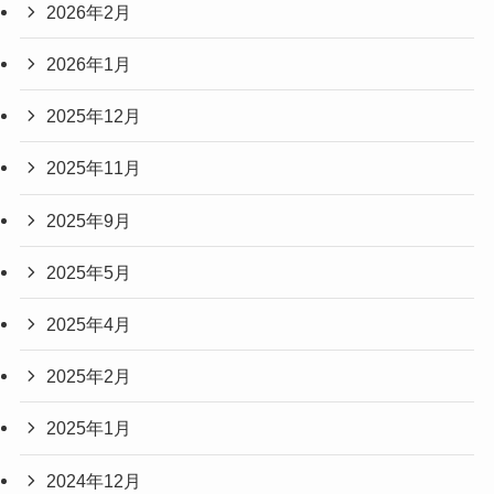
2026年2月
2026年1月
2025年12月
2025年11月
2025年9月
2025年5月
2025年4月
2025年2月
2025年1月
2024年12月