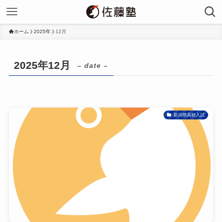
ホーム
2025年
12月
2025年12月
– date –
新潟県高校入試