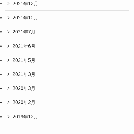
2021年12月
2021年10月
2021年7月
2021年6月
2021年5月
2021年3月
2020年3月
2020年2月
2019年12月