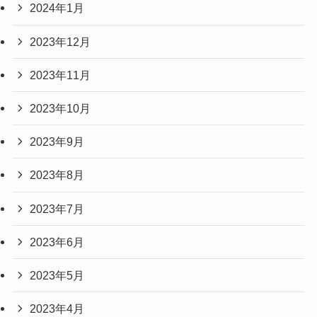
2024年1月
2023年12月
2023年11月
2023年10月
2023年9月
2023年8月
2023年7月
2023年6月
2023年5月
2023年4月