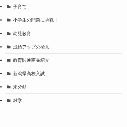
子育て
小学生の問題に挑戦！
幼児教育
成績アップの極意
教育関連商品紹介
新潟県高校入試
未分類
雑学