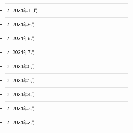
2024年11月
2024年9月
2024年8月
2024年7月
2024年6月
2024年5月
2024年4月
2024年3月
2024年2月