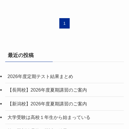
1
最近の投稿
2026年度定期テスト結果まとめ
【長岡校】2026年度夏期講習のご案内
【新潟校】2026年度夏期講習のご案内
大学受験は高校１年生から始まっている