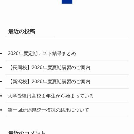
最近の投稿
2026年度定期テスト結果まとめ
【長岡校】2026年度夏期講習のご案内
【新潟校】2026年度夏期講習のご案内
大学受験は高校１年生から始まっている
第一回新潟県統一模試の結果について
最近のコメント