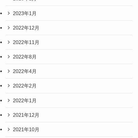
2023年1月
2022年12月
2022年11月
2022年8月
2022年4月
2022年2月
2022年1月
2021年12月
2021年10月