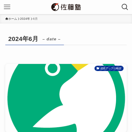
ホーム
2024年
6月
2024年6月
– date –
成績アップの極意