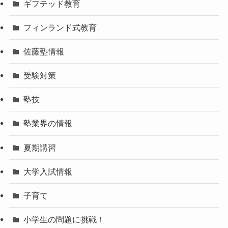
ギフテッド教育
フィンランド式教育
佐藤塾情報
受験対策
塾技
塾業界の情報
夏期講習
大学入試情報
子育て
小学生の問題に挑戦！