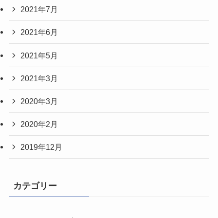
2021年7月
2021年6月
2021年5月
2021年3月
2020年3月
2020年2月
2019年12月
カテゴリー