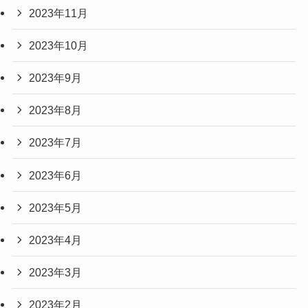
2023年11月
2023年10月
2023年9月
2023年8月
2023年7月
2023年6月
2023年5月
2023年4月
2023年3月
2023年2月