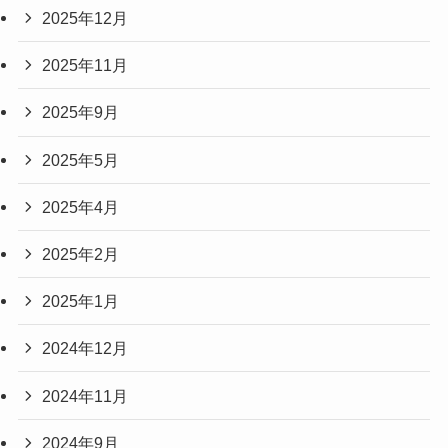
2025年12月
2025年11月
2025年9月
2025年5月
2025年4月
2025年2月
2025年1月
2024年12月
2024年11月
2024年9月