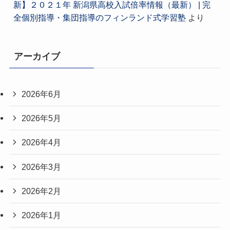
新】２０２１年 新潟県高校入試倍率情報（最新） | 完
全個別指導・集団指導のフィンランド式学習塾
より
アーカイブ
2026年6月
2026年5月
2026年4月
2026年3月
2026年2月
2026年1月