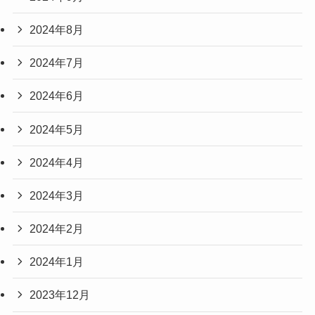
2024年8月
2024年7月
2024年6月
2024年5月
2024年4月
2024年3月
2024年2月
2024年1月
2023年12月