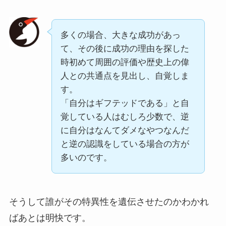
多くの場合、大きな成功があっ
て、その後に成功の理由を探した
時初めて周囲の評価や歴史上の偉
人との共通点を見出し、自覚しま
す。
「自分はギフテッドである」と自
覚している人はむしろ少数で、逆
に自分はなんてダメなやつなんだ
と逆の認識をしている場合の方が
多いのです。
そうして誰がその特異性を遺伝させたのかわかれ
ばあとは明快です。