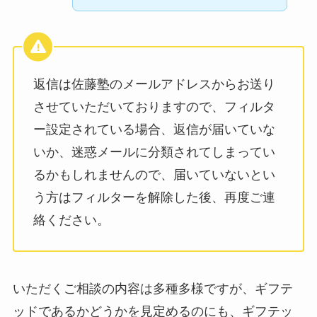
返信は佐藤塾のメールアドレスからお送り
させていただいておりますので、フィルタ
ー設定されている場合、返信が届いていな
いか、迷惑メールに分類されてしまってい
るかもしれませんので、届いていないとい
う方はフィルターを解除した後、再度ご連
絡ください。
いただくご相談の内容は多種多様ですが、ギフテ
ッドであるかどうかを見定めるのにも、ギフテッ