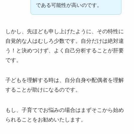
である可能性が高いのです。
しかし、先ほども申し上げたように、その特性に
自覚的な人はむしろ少数です。自分だけは絶対違
う！と決めつけず、よく自己分析することが肝要
です。
子どもを理解する時は、自分自身や配偶者を理解
することが助けになるのです。
もし、子育てでお悩みの場合はまずそこから始め
られることをお勧めいたします。