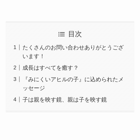
目次
たくさんのお問い合わせありがとうござ
います！
成長はすべてを癒す？
『みにくいアヒルの子』に込められたメ
ッセージ
子は親を映す鏡、親は子を映す鏡