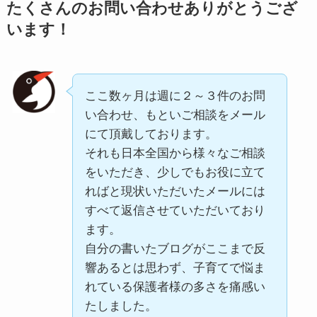
たくさんのお問い合わせありがとうござ
います！
ここ数ヶ月は週に２～３件のお問
い合わせ、もといご相談をメール
にて頂戴しております。
それも日本全国から様々なご相談
をいただき、少しでもお役に立て
ればと現状いただいたメールには
すべて返信させていただいており
ます。
自分の書いたブログがここまで反
響あるとは思わず、子育てで悩ま
れている保護者様の多さを痛感い
たしました。