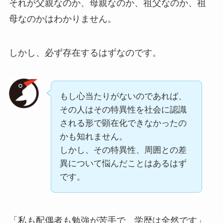
それが父親なのか、母親なのか、祖父なのか、祖
母なのかはわかりません。
しかし、必ず存在するはずなのです。
もし心当たりがないのであれば、
その人はその特異性を社会に認識
される形で顕在化できなかったの
かも知れません。
しかし、その特異性、周囲との差
異について悩んだことはあるはず
です。
「私も配偶者も勉強が苦手で、学歴は全然です」