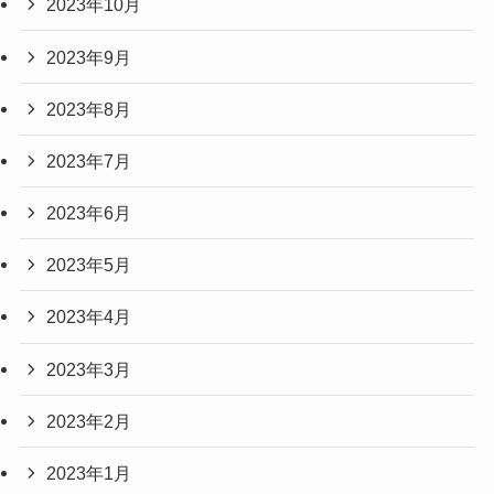
2023年10月
2023年9月
2023年8月
2023年7月
2023年6月
2023年5月
2023年4月
2023年3月
2023年2月
2023年1月