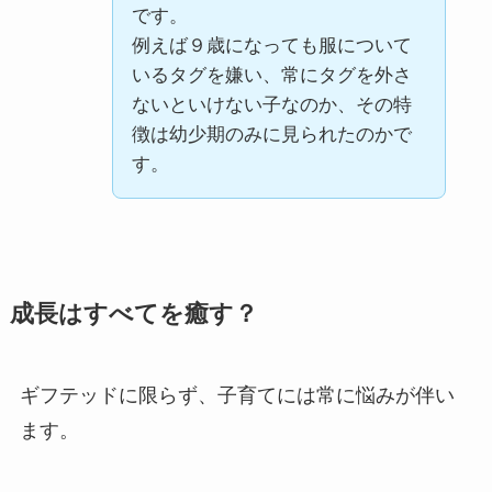
です。
例えば９歳になっても服について
いるタグを嫌い、常にタグを外さ
ないといけない子なのか、その特
徴は幼少期のみに見られたのかで
す。
成長はすべてを癒す？
ギフテッドに限らず、子育てには常に悩みが伴い
ます。