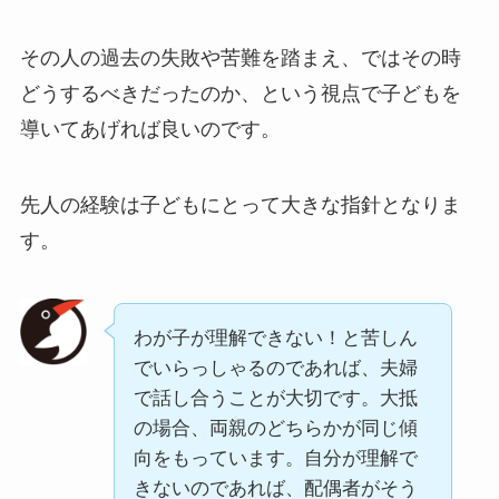
その人の過去の失敗や苦難を踏まえ、ではその時
どうするべきだったのか、という視点で子どもを
導いてあげれば良いのです。
先人の経験は子どもにとって大きな指針となりま
す。
わが子が理解できない！と苦しん
でいらっしゃるのであれば、夫婦
で話し合うことが大切です。大抵
の場合、両親のどちらかが同じ傾
向をもっています。自分が理解で
きないのであれば、配偶者がそう