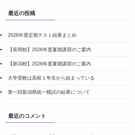
最近の投稿
2026年度定期テスト結果まとめ
【長岡校】2026年度夏期講習のご案内
【新潟校】2026年度夏期講習のご案内
大学受験は高校１年生から始まっている
第一回新潟県統一模試の結果について
最近のコメント