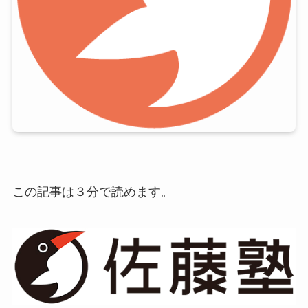
この記事は３分で読めます。