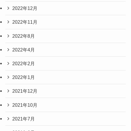
2022年12月
2022年11月
2022年8月
2022年4月
2022年2月
2022年1月
2021年12月
2021年10月
2021年7月