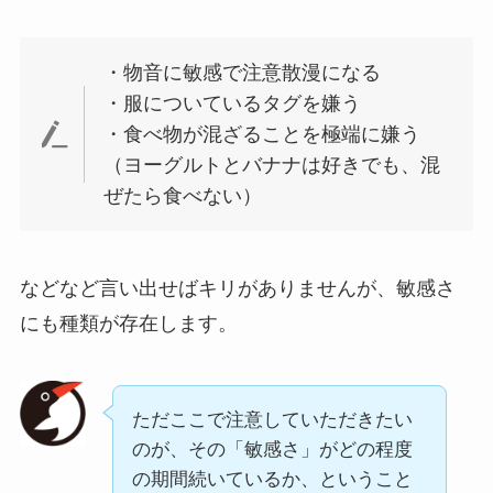
・物音に敏感で注意散漫になる
・服についているタグを嫌う
・食べ物が混ざることを極端に嫌う
（ヨーグルトとバナナは好きでも、混
ぜたら食べない）
などなど言い出せばキリがありませんが、敏感さ
にも種類が存在します。
ただここで注意していただきたい
のが、その「敏感さ」がどの程度
の期間続いているか、ということ