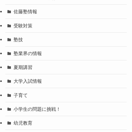
佐藤塾情報
受験対策
塾技
塾業界の情報
夏期講習
大学入試情報
子育て
小学生の問題に挑戦！
幼児教育