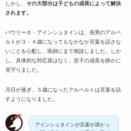
しかし、
その大部分は子どもの成長によって解決
されます。
パウリーネ・アインシュタインは、長男のアルベ
ルトが３・４歳になってもなかなか言葉を話さな
いことを心配し、医師にまで相談しました。しか
し、具体的な対応策はなく、息子の成長を静かに
見守りました。
月日が過ぎ、５歳になったアルベルトは言葉を話
すようになりました。
アインシュタインが言葉が遅かっ