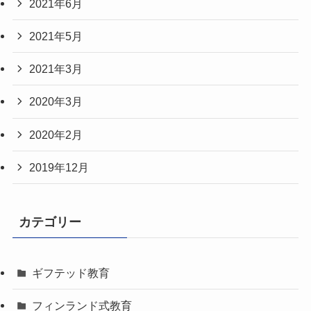
2021年6月
2021年5月
2021年3月
2020年3月
2020年2月
2019年12月
カテゴリー
ギフテッド教育
フィンランド式教育