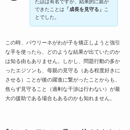
た話は有名ですが、結果的に親が
できたことは
「成長を見守る」
こ
とでした。
この時、パウリーネがわが子を矯正しようと強引
な手を使ったら、どのような結果が出ていたのか
は知る由もありません。しかし、問題行動の多か
ったエジソンも、母親の見守る（ある程度好きに
させる）ことが後の躍進に繋がったことからも、
焦らず見守ること（過剰な干渉は行わない）が最
大の援助である場合もあるのかも知れません。