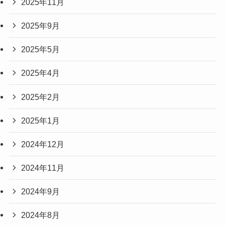
2025年11月
2025年9月
2025年5月
2025年4月
2025年2月
2025年1月
2024年12月
2024年11月
2024年9月
2024年8月