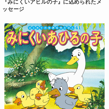
『みにくいアヒルの子』に込められたメ
ッセージ