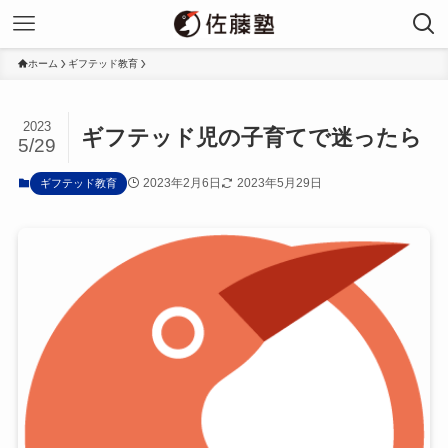
ホーム
ギフテッド教育
2023
ギフテッド児の子育てで迷ったら
5/29
2023年2月6日
2023年5月29日
ギフテッド教育