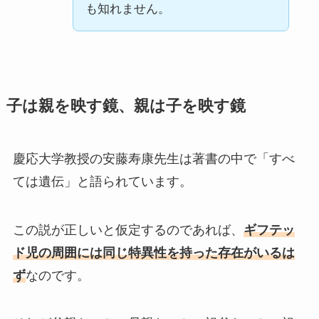
も知れません。
子は親を映す鏡、親は子を映す鏡
慶応大学教授の安藤寿康先生は著書の中で「すべ
ては遺伝」と語られています。
この説が正しいと仮定するのであれば、
ギフテッ
ド児の周囲には同じ特異性を持った存在がいるは
ず
なのです。