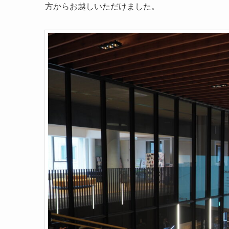
方からお越しいただけました。