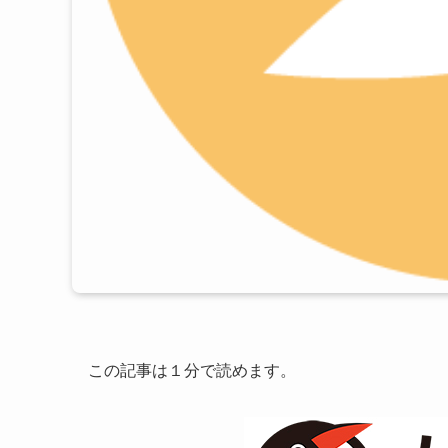
この記事は１分で読めます。