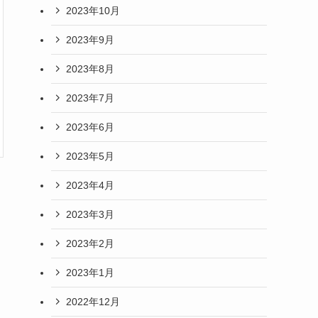
2023年10月
2023年9月
2023年8月
2023年7月
2023年6月
2023年5月
2023年4月
2023年3月
2023年2月
2023年1月
2022年12月