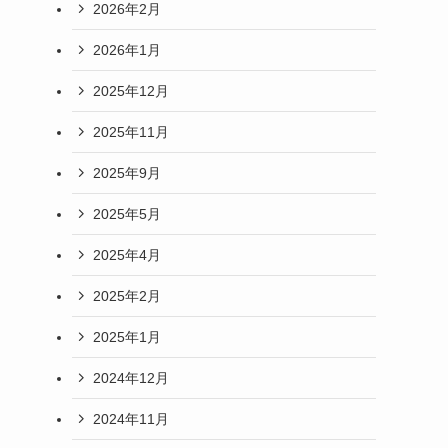
2026年2月
2026年1月
2025年12月
2025年11月
2025年9月
2025年5月
2025年4月
2025年2月
2025年1月
2024年12月
2024年11月