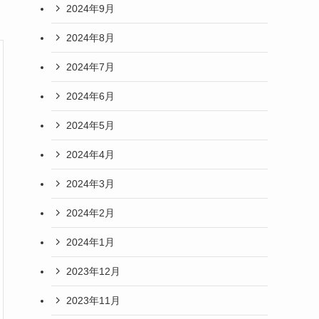
2024年9月
2024年8月
2024年7月
2024年6月
2024年5月
2024年4月
2024年3月
2024年2月
2024年1月
2023年12月
2023年11月