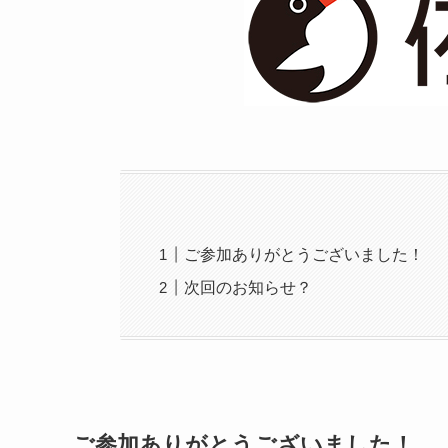
ご参加ありがとうございました！
次回のお知らせ？
ご参加ありがとうございました！