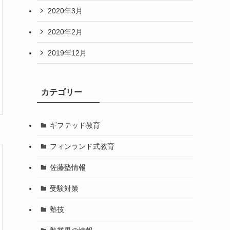
2020年3月
2020年2月
2019年12月
カテゴリー
ギフテッド教育
フィンランド式教育
佐藤塾情報
受験対策
塾技