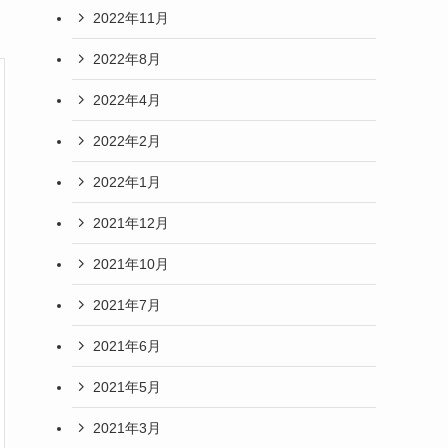
2022年11月
2022年8月
2022年4月
2022年2月
2022年1月
2021年12月
2021年10月
2021年7月
2021年6月
2021年5月
2021年3月