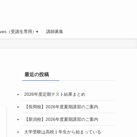
hives（受講生専用）
講師募集
最近の投稿
2026年度定期テスト結果まとめ
【長岡校】2026年度夏期講習のご案内
【新潟校】2026年度夏期講習のご案内
大学受験は高校１年生から始まっている