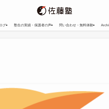
ログ
塾生の実績・保護者の声
問い合わせ・無料体験
Arc