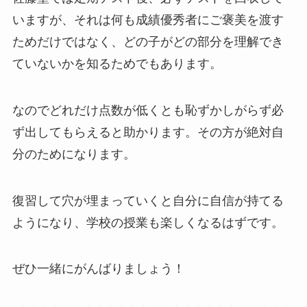
いますが、それは何も成績優秀者にご褒美を渡す
ためだけではなく、どの子がどの部分を理解でき
ていないかを知るためでもあります。
なのでどれだけ点数が低くとも恥ずかしがらず必
ず出してもらえると助かります。その方が絶対自
分のためになります。
復習して穴が埋まっていくと自分に自信が持てる
ようになり、学校の授業も楽しくなるはずです。
ぜひ一緒にがんばりましょう！