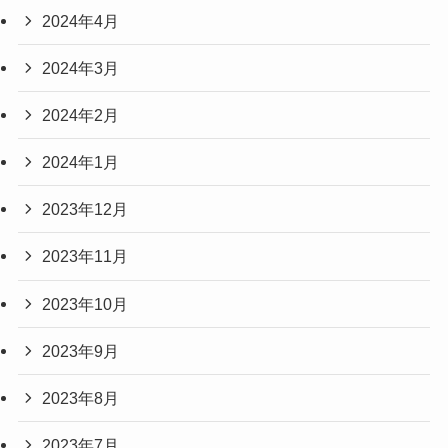
2024年4月
2024年3月
2024年2月
2024年1月
2023年12月
2023年11月
2023年10月
2023年9月
2023年8月
2023年7月