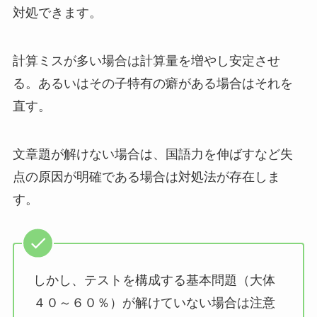
対処できます。
計算ミスが多い場合は計算量を増やし安定させ
る。あるいはその子特有の癖がある場合はそれを
直す。
文章題が解けない場合は、国語力を伸ばすなど失
点の原因が明確である場合は対処法が存在しま
す。
しかし、テストを構成する基本問題（大体
４０～６０％）が解けていない場合は注意