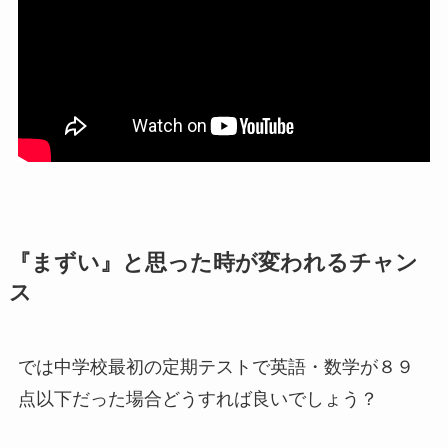
『まずい』と思った時が変われるチャン
ス
では中学校最初の定期テストで英語・数学が８９
点以下だった場合どうすれば良いでしょう？