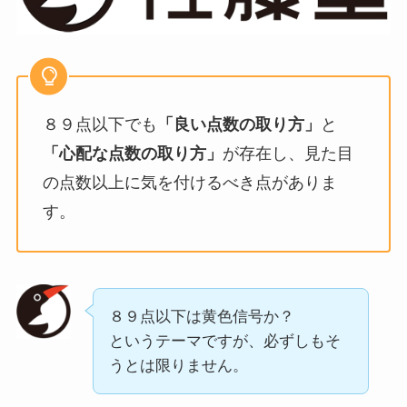
８９点以下でも
「良い点数の取り方」
と
「心配な点数の取り方」
が存在し、見た目
の点数以上に気を付けるべき点がありま
す。
８９点以下は黄色信号か？
というテーマですが、必ずしもそ
うとは限りません。