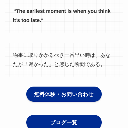
“
The earliest moment is when you think
it’s too late.
”
物事に取りかかるべき一番早い時は、あな
たが「遅かった」と感じた瞬間である。
無料体験・お問い合わせ
ブログ一覧