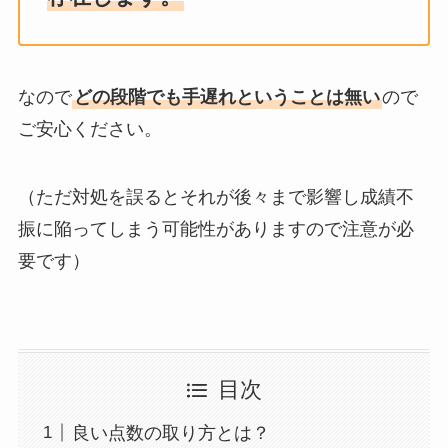
なので
どの段階でも手遅れということは無い
ので
ご安心ください。
（ただ対処を誤るとそれが後々まで影響し成績不
振に陥ってしまう可能性がありますので注意が必
要です）
目次
良い点数の取り方とは？