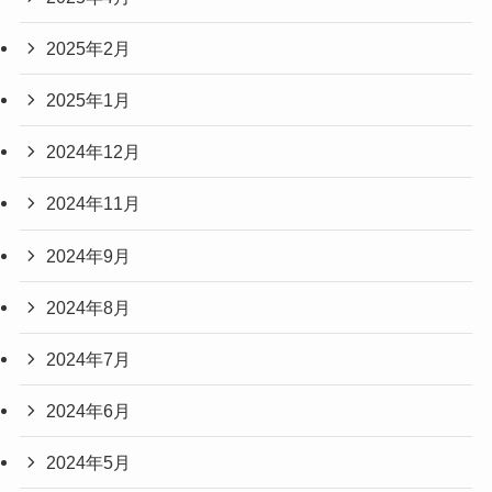
2025年2月
2025年1月
2024年12月
2024年11月
2024年9月
2024年8月
2024年7月
2024年6月
2024年5月