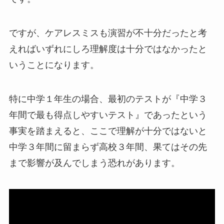
ですが、ケアレスミスも演習が不十分だったと考
えればいずれにしろ理解度は十分ではなかったと
いうことになります。
特に中学１年生の場合、最初のテストが『中学３
年間で最も得点しやすいテスト』であったという
事実を踏まえると、ここで理解が十分ではないと
中学３年間に留まらず高校３年間、果てはその先
まで影響が及んでしまう恐れがあります。