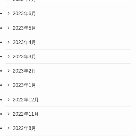
2023年6月
2023年5月
2023年4月
2023年3月
2023年2月
2023年1月
2022年12月
2022年11月
2022年8月