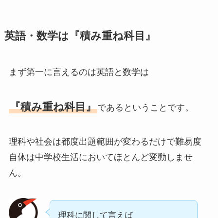
英語・数学は『積み重ね科目』
まず第一に言えるのは英語と数学は
『積み重ね科目』
であるということです。
理科や社会は都度出題範囲が変わるだけで難易度
自体は中学校生活においてほとんど変動しませ
ん。
理科に関して言えば