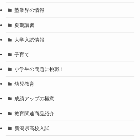
塾業界の情報
夏期講習
大学入試情報
子育て
小学生の問題に挑戦！
幼児教育
成績アップの極意
教育関連商品紹介
新潟県高校入試