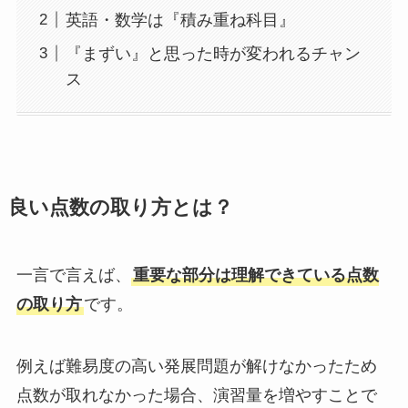
英語・数学は『積み重ね科目』
『まずい』と思った時が変われるチャン
ス
良い点数の取り方とは？
一言で言えば、
重要な部分は理解できている点数
の取り方
です。
例えば難易度の高い発展問題が解けなかったため
点数が取れなかった場合、演習量を増やすことで