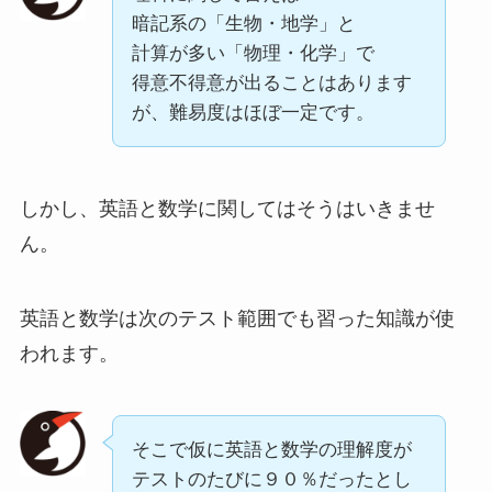
暗記系の「生物・地学」と
計算が多い「物理・化学」で
得意不得意が出ることはあります
が、難易度はほぼ一定です。
しかし、英語と数学に関してはそうはいきませ
ん。
英語と数学は次のテスト範囲でも習った知識が使
われます。
そこで仮に英語と数学の理解度が
テストのたびに９０％だったとし