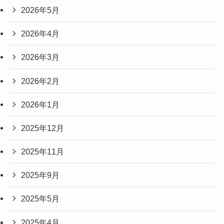
2026年5月
2026年4月
2026年3月
2026年2月
2026年1月
2025年12月
2025年11月
2025年9月
2025年5月
2025年4月