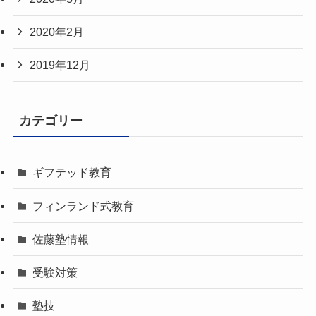
2020年2月
2019年12月
カテゴリー
ギフテッド教育
フィンランド式教育
佐藤塾情報
受験対策
塾技