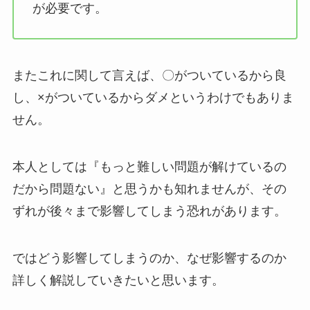
が必要です。
またこれに関して言えば、〇がついているから良
し、×がついているからダメというわけでもありま
せん。
本人としては『もっと難しい問題が解けているの
だから問題ない』と思うかも知れませんが、その
ずれが後々まで影響してしまう恐れがあります。
ではどう影響してしまうのか、なぜ影響するのか
詳しく解説していきたいと思います。