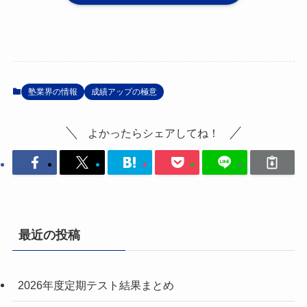
塾業界の情報
成績アップの極意
よかったらシェアしてね！
最近の投稿
2026年度定期テスト結果まとめ