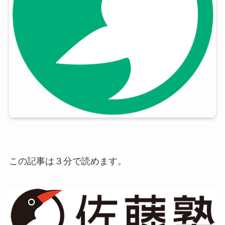
この記事は３分で読めます。