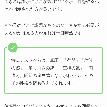
できれば誰かにどこが抜けているか、何をやるべ
きか指示された方が良いです。
その子のどこに課題があるのか、何をする必要が
あるのかは見る人が見れば一目瞭然です。
特にテストからは「筆圧」「行間」「計算
の跡」「消しゴムの跡」「空欄の数」「間
違えた問題の途中式」などがわかり、その
子の性格や癖も教えてくれます。
佐藤塾では定期テスト後、必ずテストを回収して