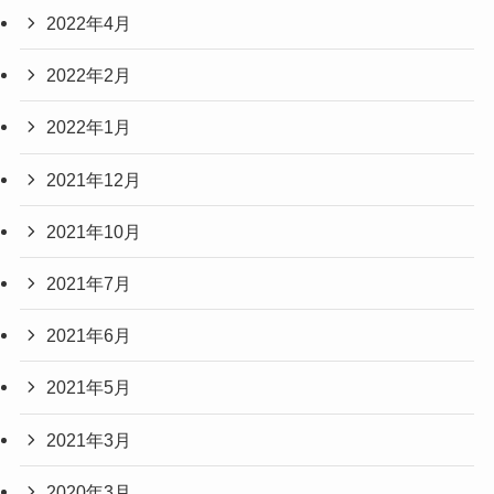
2022年4月
2022年2月
2022年1月
2021年12月
2021年10月
2021年7月
2021年6月
2021年5月
2021年3月
2020年3月