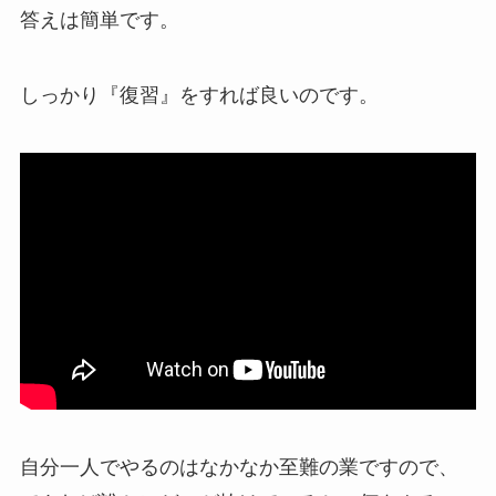
答えは簡単です。
しっかり『復習』をすれば良いのです。
自分一人でやるのはなかなか至難の業ですので、